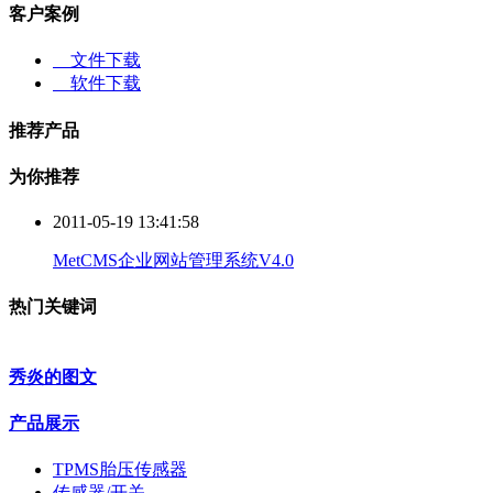
客户案例
文件下载
软件下载
推荐产品
为你推荐
2011-05-19 13:41:58
MetCMS企业网站管理系统V4.0
热门关键词
秀炎的图文
产品展示
TPMS胎压传感器
传感器/开关