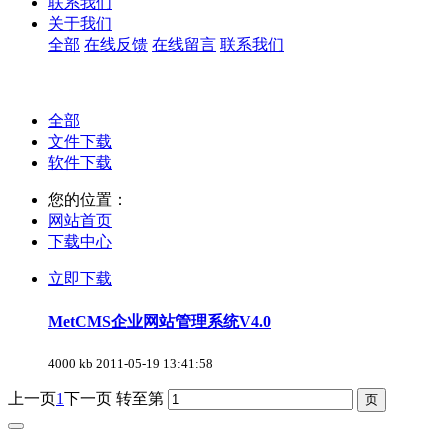
联系我们
关于我们
全部
在线反馈
在线留言
联系我们
全部
文件下载
软件下载
您的位置：
网站首页
下载中心
立即下载
MetCMS企业网站管理系统V4.0
4000 kb
2011-05-19 13:41:58
上一页
1
下一页
转至第