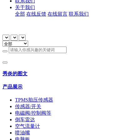
联系我们
关于我们
全部
在线反馈
在线留言
联系我们
秀炎的图文
产品展示
TPMS胎压传感器
传感器/开关
电磁阀/控制阀等
倒车雷达
空气流量计
喷油嘴
电脑板