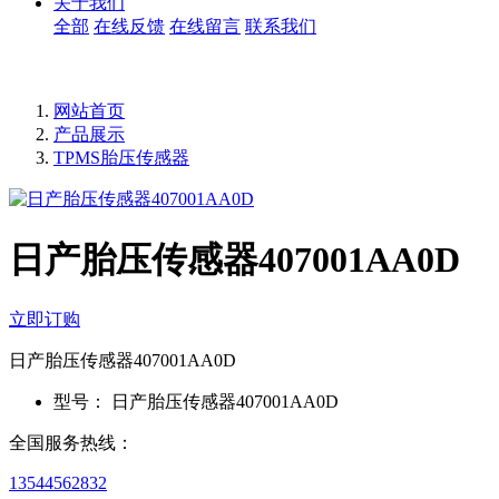
关于我们
全部
在线反馈
在线留言
联系我们
网站首页
产品展示
TPMS胎压传感器
日产胎压传感器407001AA0D
立即订购
日产胎压传感器407001AA0D
型号：
日产胎压传感器407001AA0D
全国服务热线：
13544562832