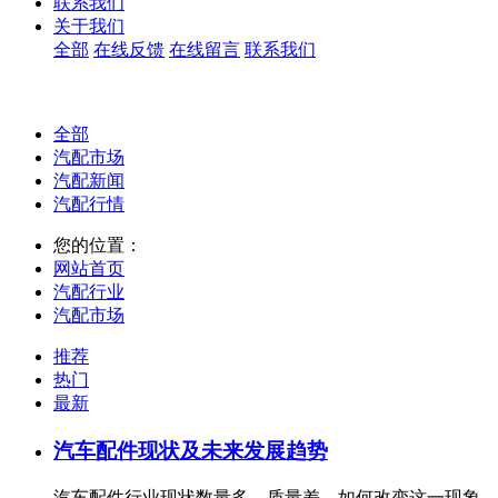
联系我们
关于我们
全部
在线反馈
在线留言
联系我们
全部
汽配市场
汽配新闻
汽配行情
您的位置：
网站首页
汽配行业
汽配市场
推荐
热门
最新
汽车配件现状及未来发展趋势
汽车配件行业现状数量多，质量差，如何改变这一现象