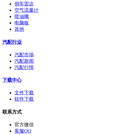
倒车雷达
空气流量计
喷油嘴
电脑板
其他
汽配行业
汽配市场
汽配新闻
汽配行情
下载中心
文件下载
软件下载
联系方式
官方微信
客服QQ