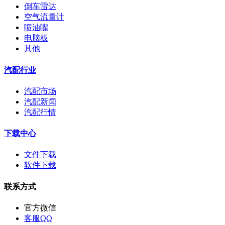
倒车雷达
空气流量计
喷油嘴
电脑板
其他
汽配行业
汽配市场
汽配新闻
汽配行情
下载中心
文件下载
软件下载
联系方式
官方微信
客服QQ