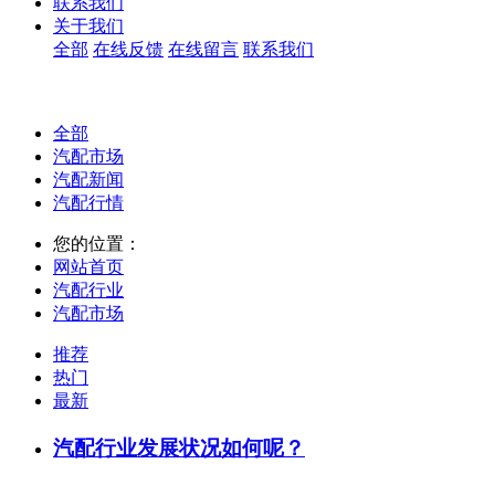
联系我们
关于我们
全部
在线反馈
在线留言
联系我们
全部
汽配市场
汽配新闻
汽配行情
您的位置：
网站首页
汽配行业
汽配市场
推荐
热门
最新
汽配行业发展状况如何呢？
...